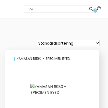
0
KAMASAN B980 – SPECIMEN EYED