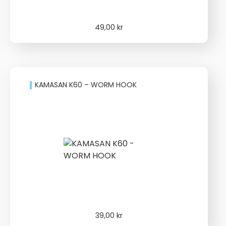
49,00
kr
KAMASAN K60 – WORM HOOK
39,00
kr