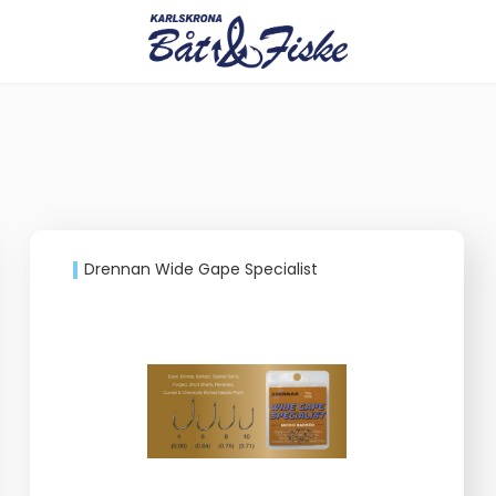
Drennan Wide Gape Specialist