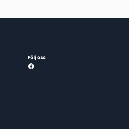
Följ oss
Facebook