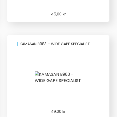
45,00
kr
KAMASAN B983 – WIDE GAPE SPECIALIST
49,00
kr