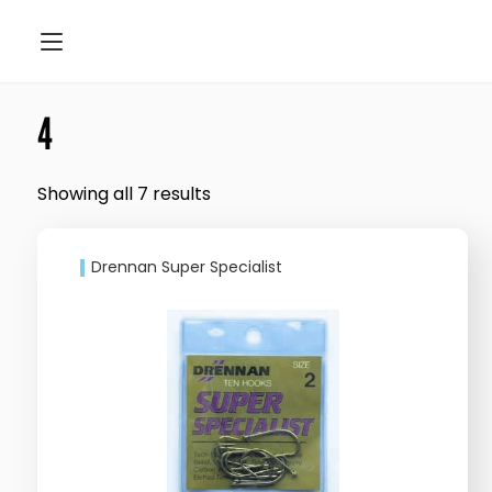
4
Showing all 7 results
Drennan Super Specialist