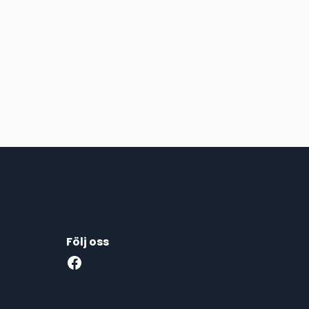
Följ oss
Facebook