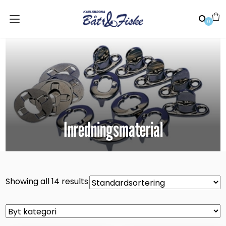
0
Inredningsmaterial
Showing all 14 results