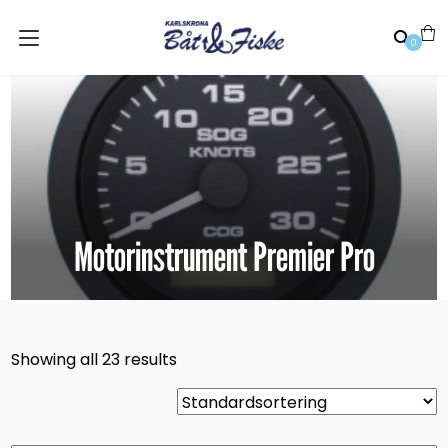
0
Motorinstrument Premier Pro
Showing all 23 results