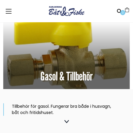
0
Gasol & Tillbehör
Tillbehör för gasol. Fungerar bra både i husvagn,
båt och fritidshuset.