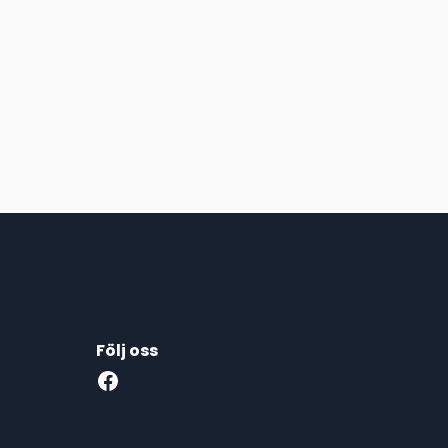
Följ oss
Facebook