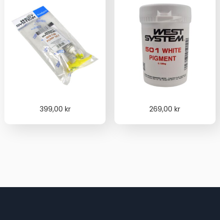
399,00
kr
269,00
kr