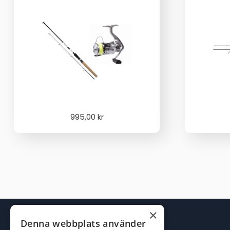
995,00
kr
×
Denna webbplats använder