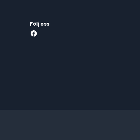
Följ oss
Facebook