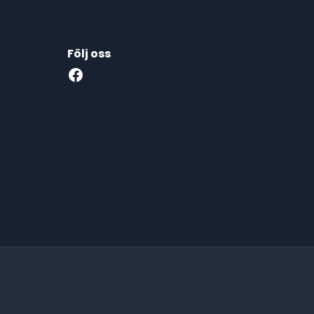
Följ oss
Facebook