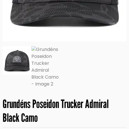
Grundéns Poseidon Trucker Admiral
Black Camo