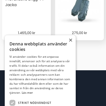
1.465,00
kr
275,00
kr
×
Denna webbplats använder
cookies
Vi använder cookies för att anpassa
innehåll, annonser och för att analysera vår
trafik. Vi delar också information om din
användning av vår webbplats med våra
reklam- och analyspartners som kan
kombinera den med annan information som
du har tillhandahållit dem eller som de har
samlat in från din användning av deras
tjänster.
Läs mer
STRIKT NÖDVÄNDIGT