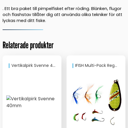
. Ett bra paket till pimpelfisket efter röding. Blänken, flugor
och flashstav tillåter dig att använda olika tekniker för att
lyckas med ditt fiske.
Relaterade produkter
Vertikalpirk Svenne 40mm
IFISH Multi-Pack Regnbåge