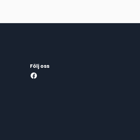
Följ oss
Facebook