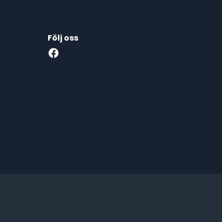
Följ oss
Facebook