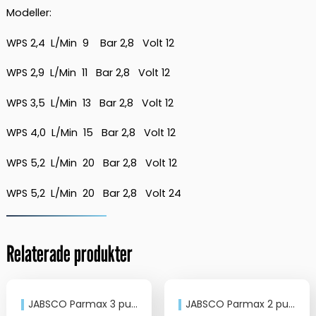
Modeller:
WPS 2,4 L/Min 9 Bar 2,8 Volt 12
WPS 2,9 L/Min 11 Bar 2,8 Volt 12
WPS 3,5 L/Min 13 Bar 2,8 Volt 12
WPS 4,0 L/Min 15 Bar 2,8 Volt 12
WPS 5,2 L/Min 20 Bar 2,8 Volt 12
WPS 5,2 L/Min 20 Bar 2,8 Volt 24
Relaterade produkter
JABSCO Parmax 3 pump 12V 40psi
JABSCO Parmax 2 pump 24V 35psi