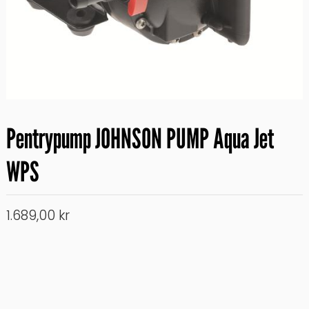
Pentrypump JOHNSON PUMP Aqua Jet
WPS
1.689,00
kr