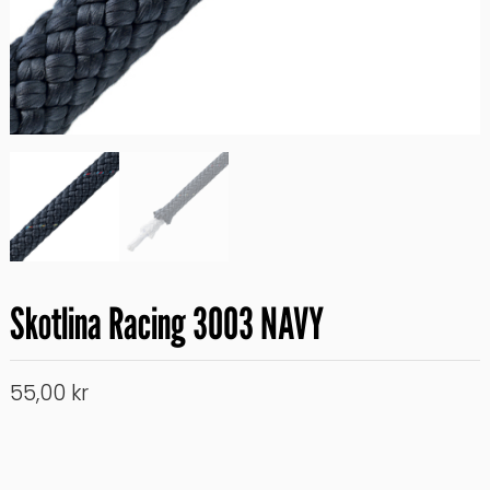
Skotlina Racing 3003 NAVY
55,00
kr