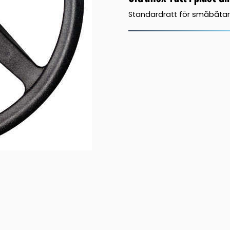
Standardratt för småbåtar 