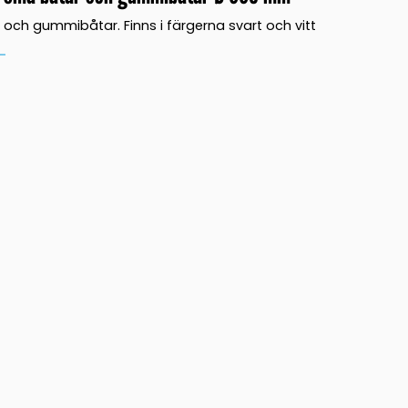
och gummibåtar. Finns i färgerna svart och vitt