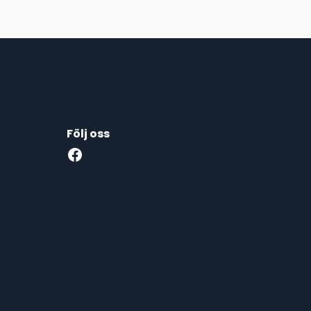
Följ oss
Facebook