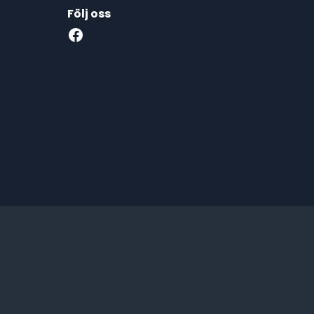
Följ oss
Facebook