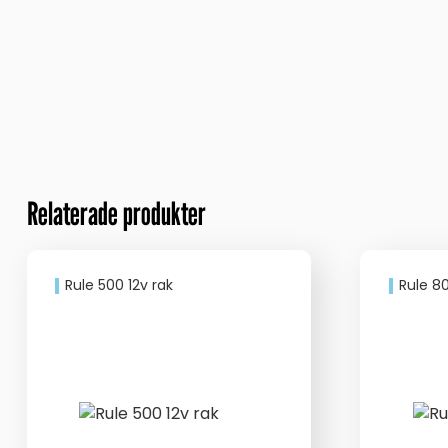
Relaterade produkter
Rule 500 12v rak
Rule 80