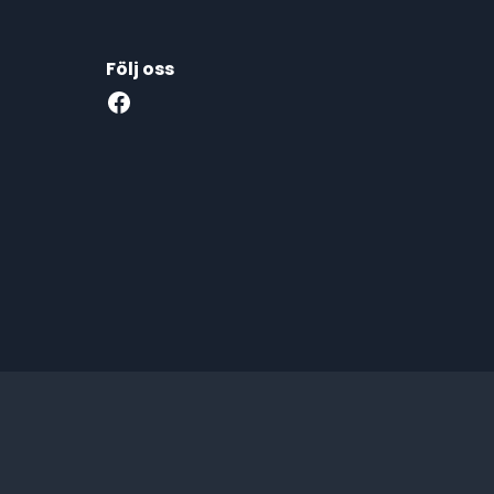
Följ oss
Facebook