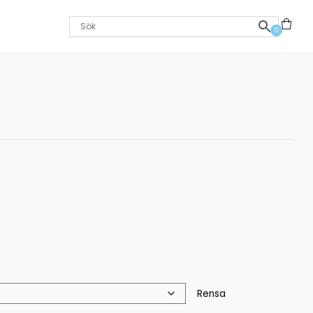
0
Rensa