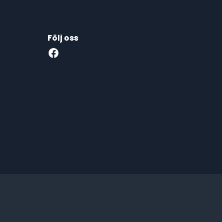
Följ oss
Facebook