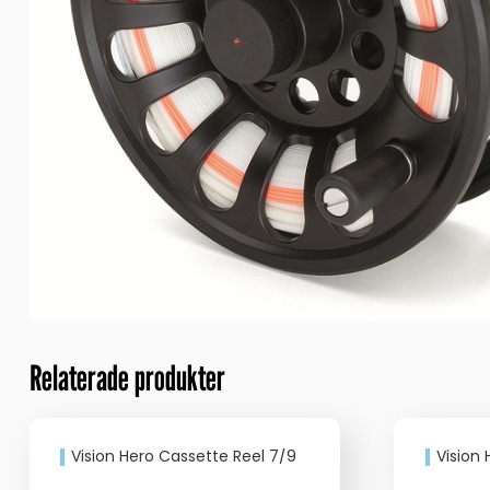
Relaterade produkter
Vision Hero Cassette Reel 7/9
Vision H