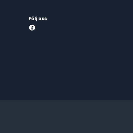
Följ oss
Facebook