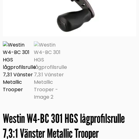
Westin W4-BC 301 HGS lågprofilsrulle
7,3:1 Vänster Metallic Trooper