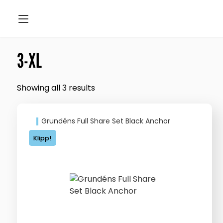
3-XL
Showing all 3 results
Grundéns Full Share Set Black Anchor
Klipp!