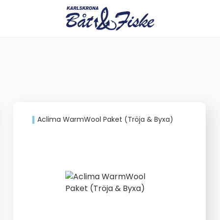
Aclima WarmWool Paket (Tröja & Byxa)