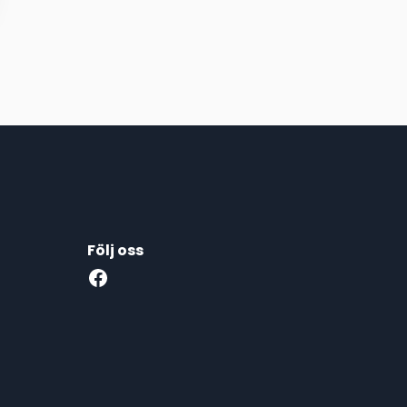
Följ oss
Facebook