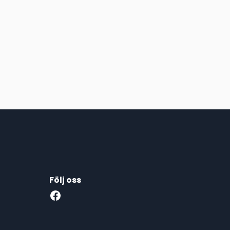
Följ oss
Facebook