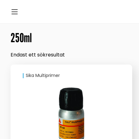
250ml
Endast ett sökresultat
Sika Multiprimer