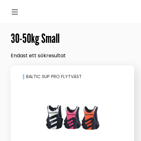
30-50kg Small
Endast ett sökresultat
BALTIC SUP PRO FLYTVÄST