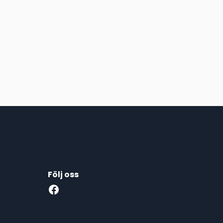
Följ oss
Facebook