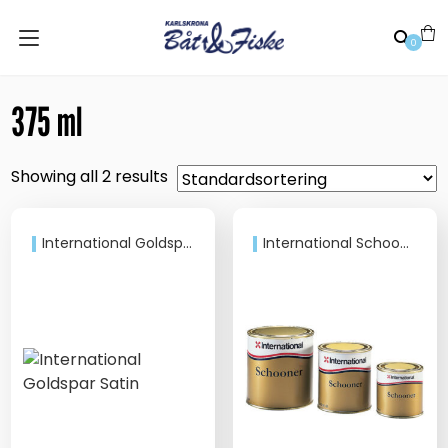
0
375 ml
Showing all 2 results
International Goldspar Satin
International Schooner