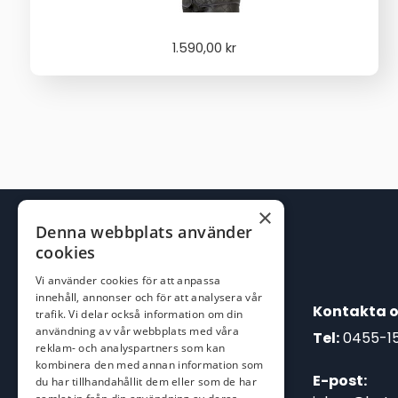
1.590,00
kr
×
Denna webbplats använder
cookies
Vi använder cookies för att anpassa
innehåll, annonser och för att analysera vår
Kontakta o
trafik. Vi delar också information om din
användning av vår webbplats med våra
Tel:
0455-1
reklam- och analyspartners som kan
kombinera den med annan information som
E-post:
du har tillhandahållit dem eller som de har