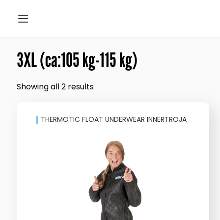
3XL (ca:105 kg-115 kg)
Showing all 2 results
THERMOTIC FLOAT UNDERWEAR INNERTRÖJA