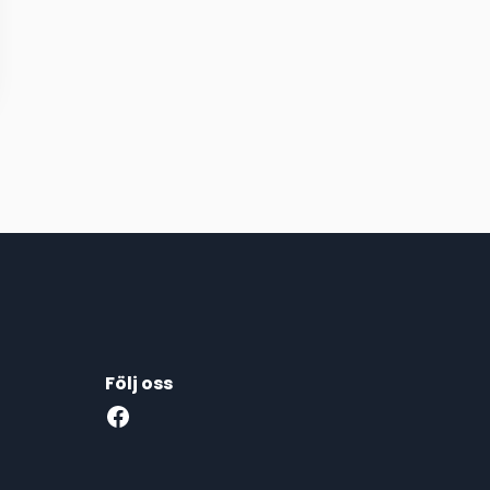
Följ oss
Facebook