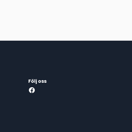
Följ oss
Facebook