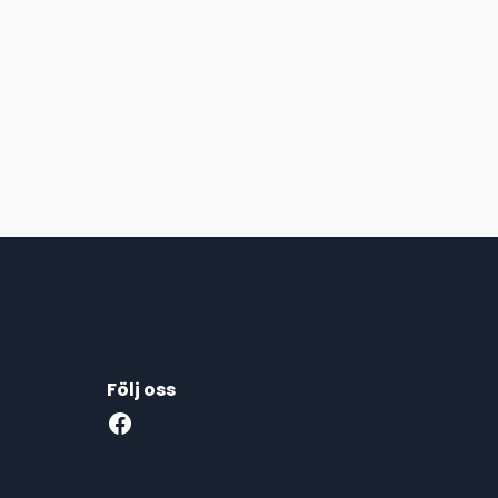
Följ oss
Facebook