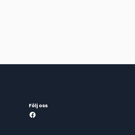
Följ oss
Facebook