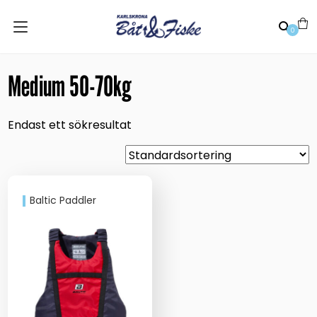
0
Medium 50-70kg
Endast ett sökresultat
Baltic Paddler