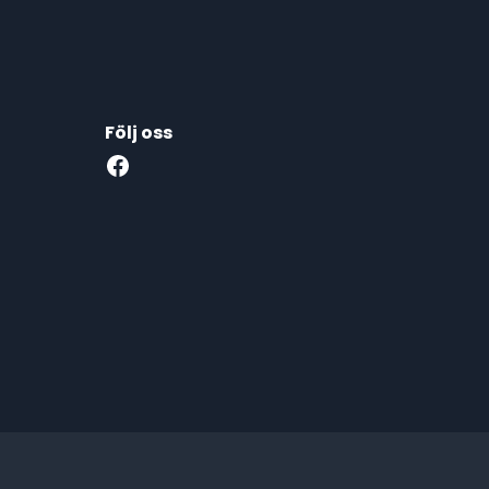
Följ oss
Facebook