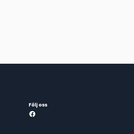
Följ oss
Facebook