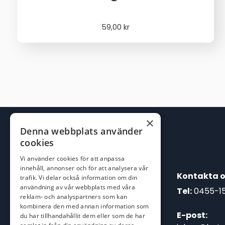
59,00
kr
×
Denna webbplats använder
cookies
Vi använder cookies för att anpassa
innehåll, annonser och för att analysera vår
Kontakta o
trafik. Vi delar också information om din
användning av vår webbplats med våra
Tel:
0455-1
reklam- och analyspartners som kan
kombinera den med annan information som
E-post:
du har tillhandahållit dem eller som de har