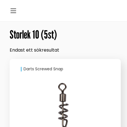
Storlek 10 (5st)
Endast ett sökresultat
Darts Screwed Snap