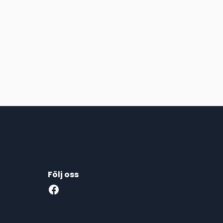
Följ oss
Facebook