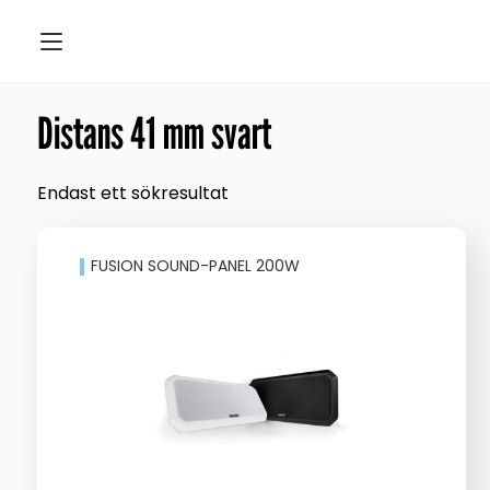
Distans 41 mm svart
Endast ett sökresultat
FUSION SOUND-PANEL 200W