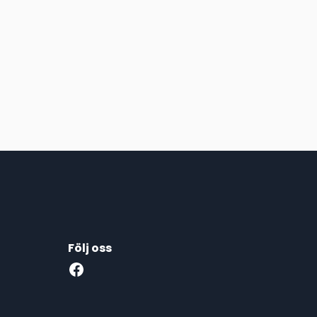
Följ oss
Facebook