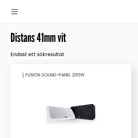
Distans 41mm vit
Endast ett sökresultat
FUSION SOUND-PANEL 200W