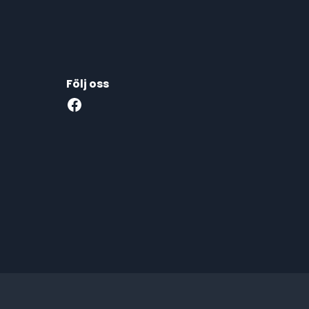
Följ oss
Facebook