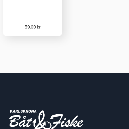
59,00
kr