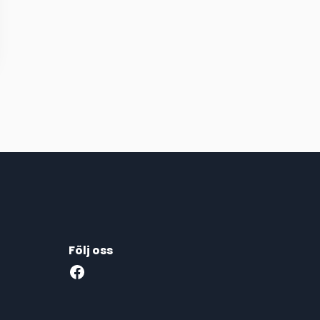
Följ oss
Facebook