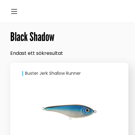
Black Shadow
Endast ett sökresultat
Buster Jerk Shallow Runner