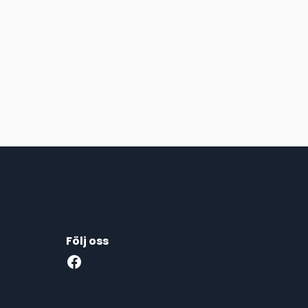
Följ oss
Facebook