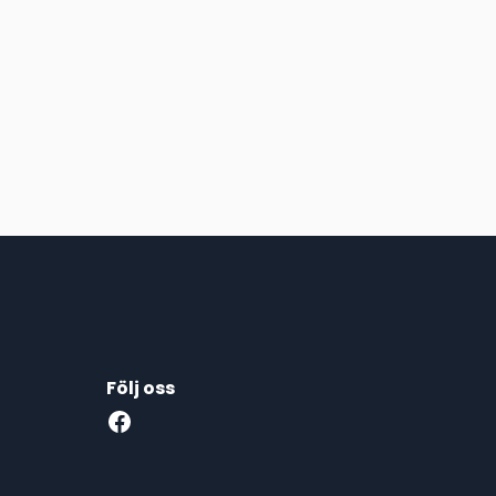
Följ oss
Facebook