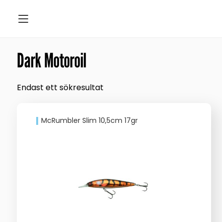
Dark Motoroil
Endast ett sökresultat
McRumbler Slim 10,5cm 17gr