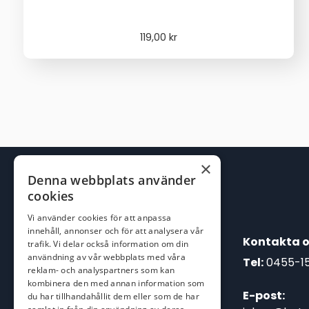
119,00
kr
×
Denna webbplats använder
cookies
Vi använder cookies för att anpassa
innehåll, annonser och för att analysera vår
Kontakta o
trafik. Vi delar också information om din
användning av vår webbplats med våra
Tel:
0455-1
reklam- och analyspartners som kan
kombinera den med annan information som
E-post:
du har tillhandahållit dem eller som de har