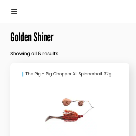
Golden Shiner
Showing all 8 results
The Pig – Pig Chopper XL Spinnerbait 32g