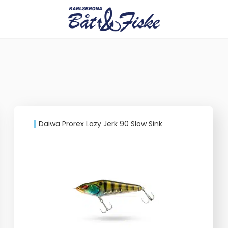
Daiwa Prorex Lazy Jerk 90 Slow Sink