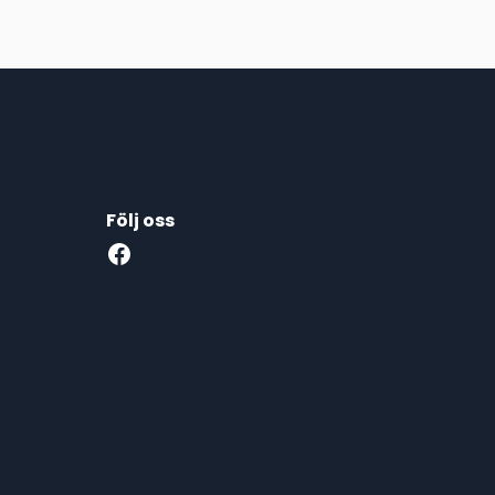
Följ oss
Facebook