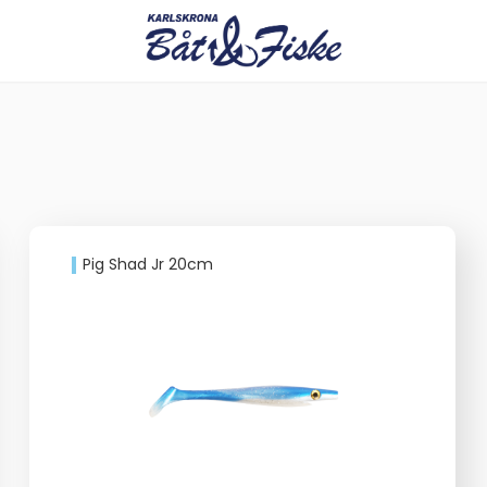
Pig Shad Jr 20cm