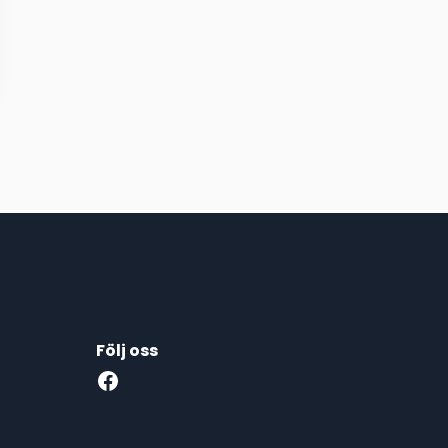
Följ oss
Facebook