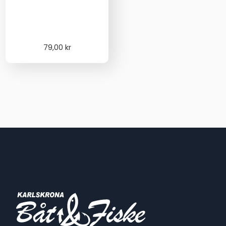
79,00
kr