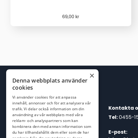
69,00
kr
×
Denna webbplats använder
cookies
Vi använder cookies för att anpassa
innehåll, annonser och för att analysera vår
Kontakta o
trafik. Vi delar också information om din
användning av vår webbplats med våra
Tel:
0455-1
reklam- och analyspartners som kan
kombinera den med annan information som
E-post:
du har tillhandahållit dem eller som de har