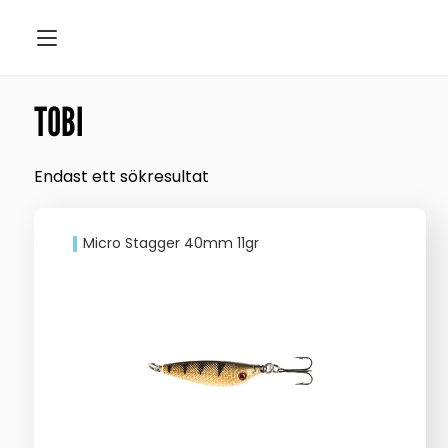
TOBI
Endast ett sökresultat
Micro Stagger 40mm 11gr