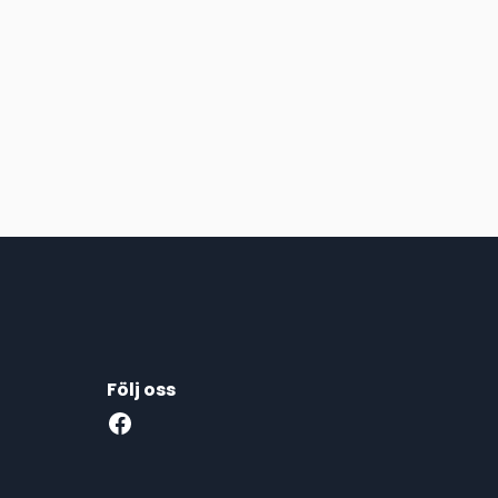
Följ oss
Facebook