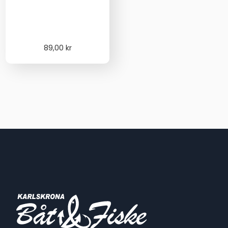
89,00
kr