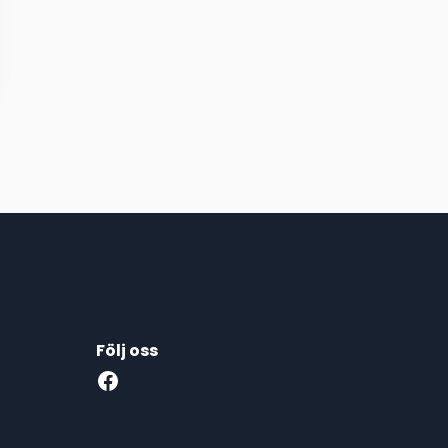
Följ oss
Facebook