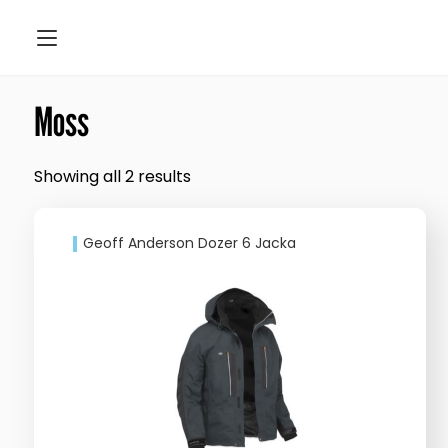
Moss
Showing all 2 results
Geoff Anderson Dozer 6 Jacka