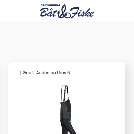
Geoff Anderson Urus 6