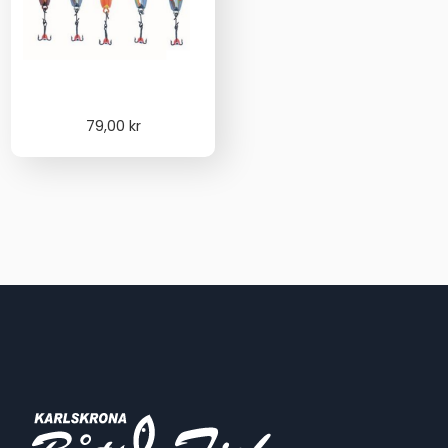
79,00
kr