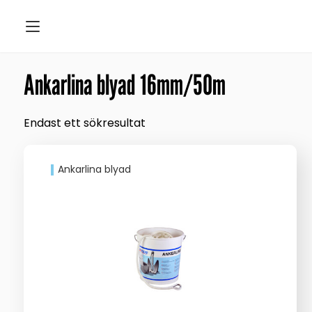
Ankarlina blyad 16mm/50m
Endast ett sökresultat
Ankarlina blyad