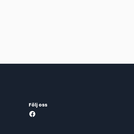
Följ oss
Facebook